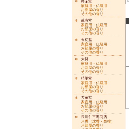
梅栄堂
家庭用・仏壇用
お部屋の香り
その他の香り
薫寿堂
家庭用・仏壇用
お部屋の香り
その他の香り
玉初堂
家庭用・仏壇用
お部屋の香り
その他の香り
大発
家庭用・仏壇用
お部屋の香り
その他の香り
精華堂
家庭用・仏壇用
お部屋の香り
その他の香り
芳薫堂
家庭用・仏壇用
お部屋の香り
その他の香り
長川仁三郎商店
お香（沈香・白檀）
お部屋の香り