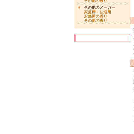
その他の香り
その他のメーカー
家庭用・仏壇用
お部屋の香り
その他の香り