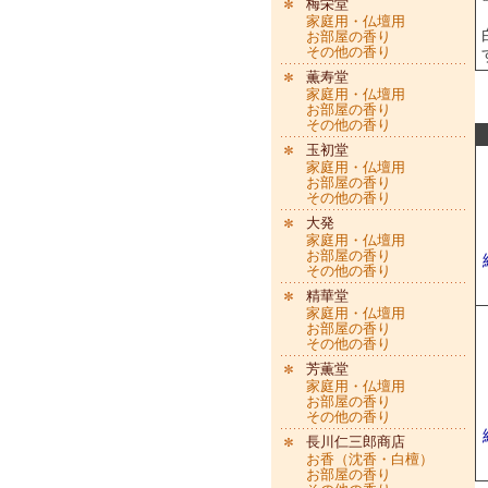
梅栄堂
家庭用・仏壇用
お部屋の香り
その他の香り
薫寿堂
家庭用・仏壇用
お部屋の香り
その他の香り
玉初堂
家庭用・仏壇用
お部屋の香り
その他の香り
大発
家庭用・仏壇用
お部屋の香り
その他の香り
精華堂
家庭用・仏壇用
お部屋の香り
その他の香り
芳薫堂
家庭用・仏壇用
お部屋の香り
その他の香り
長川仁三郎商店
お香（沈香・白檀）
お部屋の香り