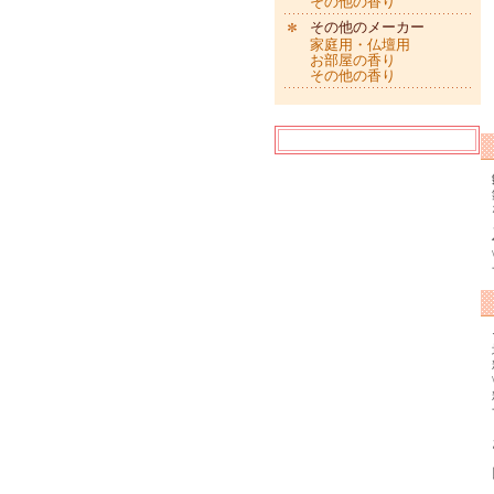
その他の香り
その他のメーカー
家庭用・仏壇用
お部屋の香り
その他の香り