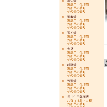
梅栄堂
家庭用・仏壇用
お部屋の香り
その他の香り
薫寿堂
家庭用・仏壇用
お部屋の香り
その他の香り
玉初堂
家庭用・仏壇用
お部屋の香り
その他の香り
大発
家庭用・仏壇用
お部屋の香り
その他の香り
精華堂
[
家庭用・仏壇用
お部屋の香り
その他の香り
芳薫堂
家庭用・仏壇用
お部屋の香り
その他の香り
長川仁三郎商店
お香（沈香・白檀）
お部屋の香り