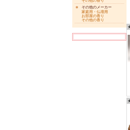
その他の香り
その他のメーカー
家庭用・仏壇用
お部屋の香り
その他の香り