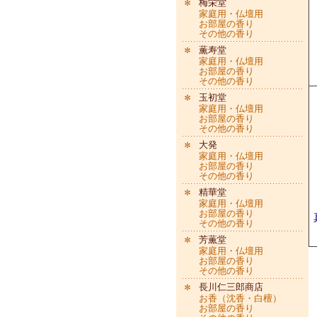
梅栄堂
家庭用・仏壇用
お部屋の香り
その他の香り
薫寿堂
家庭用・仏壇用
お部屋の香り
その他の香り
玉初堂
家庭用・仏壇用
お部屋の香り
その他の香り
大発
家庭用・仏壇用
お部屋の香り
その他の香り
精華堂
家庭用・仏壇用
お部屋の香り
その他の香り
芳薫堂
家庭用・仏壇用
お部屋の香り
その他の香り
長川仁三郎商店
お香（沈香・白檀）
お部屋の香り