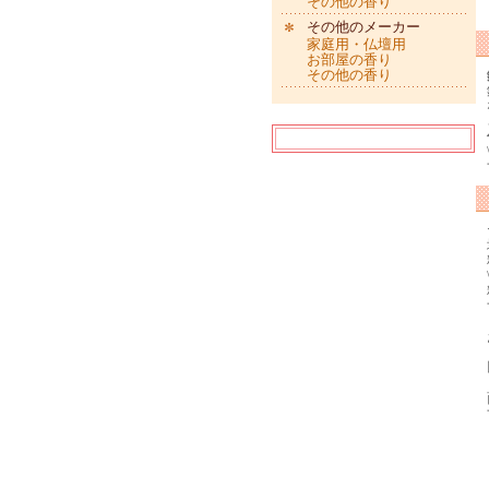
その他の香り
その他のメーカー
家庭用・仏壇用
お部屋の香り
その他の香り