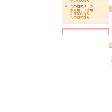
その他の香り
その他のメーカー
家庭用・仏壇用
お部屋の香り
その他の香り