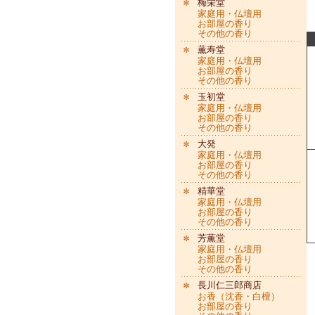
梅栄堂
家庭用・仏壇用
お部屋の香り
その他の香り
薫寿堂
家庭用・仏壇用
お部屋の香り
その他の香り
玉初堂
家庭用・仏壇用
お部屋の香り
その他の香り
大発
家庭用・仏壇用
お部屋の香り
その他の香り
精華堂
家庭用・仏壇用
お部屋の香り
その他の香り
芳薫堂
家庭用・仏壇用
お部屋の香り
その他の香り
長川仁三郎商店
お香（沈香・白檀）
お部屋の香り