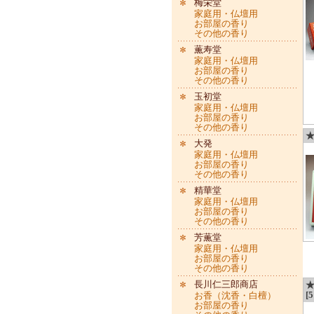
梅栄堂
家庭用・仏壇用
お部屋の香り
その他の香り
薫寿堂
家庭用・仏壇用
お部屋の香り
その他の香り
玉初堂
家庭用・仏壇用
お部屋の香り
その他の香り
★
大発
家庭用・仏壇用
お部屋の香り
その他の香り
精華堂
家庭用・仏壇用
お部屋の香り
その他の香り
芳薫堂
家庭用・仏壇用
お部屋の香り
その他の香り
長川仁三郎商店
[5
お香（沈香・白檀）
お部屋の香り