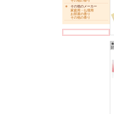
その他の香り
その他のメーカー
家庭用・仏壇用
お部屋の香り
その他の香り
[2