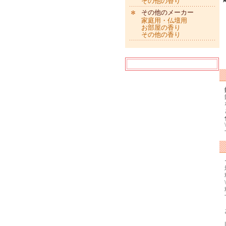
その他の香り
その他のメーカー
家庭用・仏壇用
お部屋の香り
その他の香り