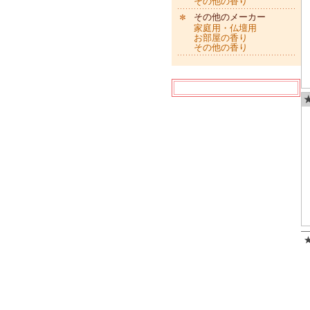
その他の香り
その他のメーカー
家庭用・仏壇用
お部屋の香り
その他の香り
★